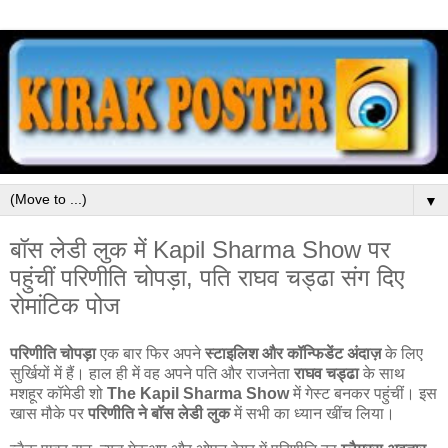
▼
बॉस लेडी लुक में Kapil Sharma Show पर
पहुंचीं परिणीति चोपड़ा, पति राघव चड्ढा संग दिए
रोमांटिक पोज
परिणीति चोपड़ा
एक बार फिर अपने
स्टाइलिश और कॉन्फिडेंट अंदाज़
के लिए
सुर्खियों में हैं। हाल ही में वह अपने पति और राजनेता
राघव चड्ढा
के साथ
मशहूर कॉमेडी शो
The Kapil Sharma Show
में गेस्ट बनकर पहुंचीं। इस
खास मौके पर
परिणीति ने बॉस लेडी लुक
में सभी का ध्यान खींच लिया।