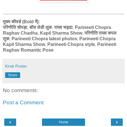
मुख्य कीवर्ड (Bold में):
परिणीति चोपड़ा
,
बॉस लेडी लुक
,
राघव चड्ढा
,
Parineeti Chopra
Raghav Chadha
,
Kapil Sharma Show
,
परिणीति राघव कपल
लुक
,
Parineeti Chopra latest photos
,
Parineeti Chopra
Kapil Sharma Show
,
Parineeti Chopra style
,
Parineeti
Raghav Romantic Pose
Kirak Poster
Share
No comments:
Post a Comment
‹
›
Home