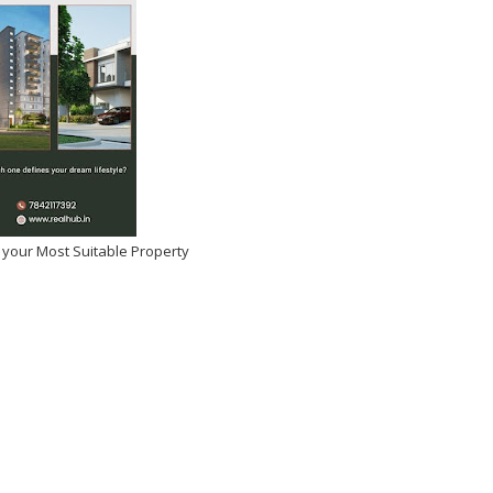
 your Most Suitable Property