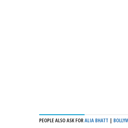
PEOPLE ALSO ASK FOR
ALIA BHATT
|
BOLLY