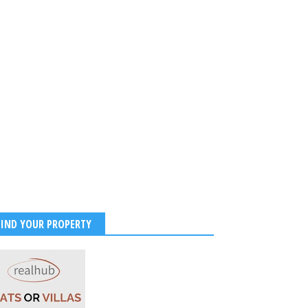
FIND YOUR PROPERTY