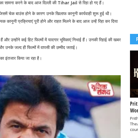
ाई का सामना करने के बाद आज दिल्ली की
Tihar Jail
से रिहा हो गए हैं।
, जिसमें चेक बाउंस होने के कारण उनके खिलाफ कानूनी कार्यवाही शुरू हुई थी।
यक कानूनी प्रक्रियाएं पूरी होने और राहत मिलने के बाद आज उन्हें रिहा कर दिया
ं और उन्होंने कई हिट फिल्मों में यादगार भूमिकाएं निभाई हैं। उनकी रिहाई की खबर
 उनके जल्द ही फिल्मों में वापसी की उम्मीद जताई।
ा इंतजार किया जा रहा है।
Pri
Wor
Prit
The
coun