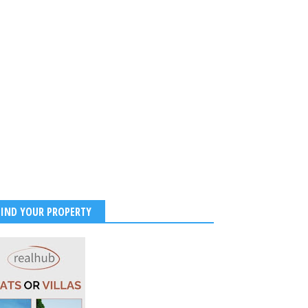
FIND YOUR PROPERTY