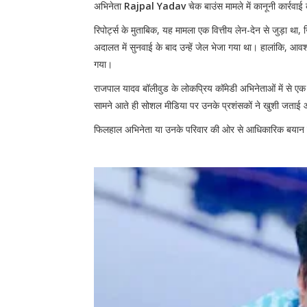
अभिनेता
Rajpal Yadav
चेक बाउंस मामले में कानूनी कार्रव
रिपोर्ट्स के मुताबिक, यह मामला एक वित्तीय लेन-देन से जुड़ा था
अदालत में सुनवाई के बाद उन्हें जेल भेजा गया था। हालांकि, आवश्
गया।
राजपाल यादव बॉलीवुड के लोकप्रिय कॉमेडी अभिनेताओं में से एक है
सामने आते ही सोशल मीडिया पर उनके प्रशंसकों ने खुशी जताई और
फिलहाल अभिनेता या उनके परिवार की ओर से आधिकारिक बयान क