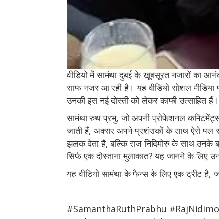
वीडियो में सामंथा दुबई के खूबसूरत नजारों का आनं
साफ नजर आ रही है। यह वीडियो सोशल मीडिया पर
उनकी इस नई दोस्ती को लेकर काफी उत्साहित हैं।
सामंथा रुथ प्रभु, जो अपनी प्रोफेशनल कमिटमेंट
जाती हैं, अक्सर अपने प्रशंसकों के साथ ऐसे पल 
झलक देता है, बल्कि राज निदिमोरु के साथ उनके बढ़त
सिर्फ एक दोस्ताना मुलाकात? यह जानने के लिए उनक
यह वीडियो सामंथा के फैन्स के लिए एक ट्रीट है, जो 
#SamanthaRuthPrabhu #RajNidimor