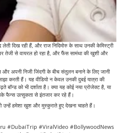
द लेती दिख रही हैं, और राज निदिमोरु के साथ उनकी केमिस्ट्री
 तेजी से वायरल हो रहा है, और फैंस सामंथा की खुशी और
्स और अपनी निजी जिंदगी के बीच संतुलन बनाने के लिए जानी
साझा करती हैं। यह वीडियो न केवल उनकी दुबई यात्रा की
े बॉन्ड को भी दर्शाता है। क्या यह कोई नया प्रोजेक्ट है, या
े फैन्स उत्सुकता से इंतजार कर रहे हैं।
उन्हें हमेशा खुश और मुस्कुराते हुए देखना चाहते हैं।
u #DubaiTrip #ViralVideo #BollywoodNews