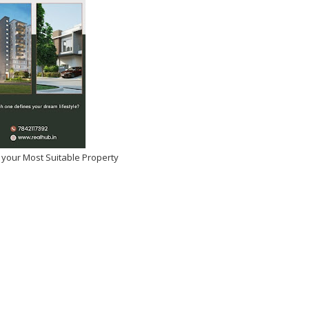
 your Most Suitable Property