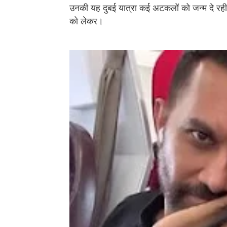
उनकी यह दुबई यात्रा कई अटकलों को जन्म दे रही
को लेकर।