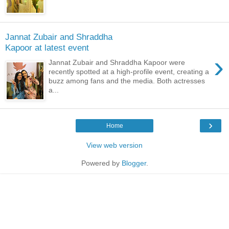
Jannat Zubair and Shraddha
Kapoor at latest event
›
Jannat Zubair and Shraddha Kapoor were
recently spotted at a high-profile event, creating a
buzz among fans and the media. Both actresses
a...
›
Home
View web version
Powered by
Blogger
.