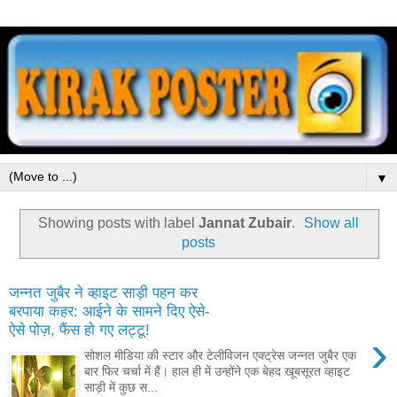
▼
Showing posts with label
Jannat Zubair
.
Show all
posts
जन्नत जुबैर ने व्हाइट साड़ी पहन कर
बरपाया कहर: आईने के सामने दिए ऐसे-
ऐसे पोज़, फैंस हो गए लट्टू!
›
सोशल मीडिया की स्टार और टेलीविजन एक्ट्रेस जन्नत जुबैर एक
बार फिर चर्चा में हैं। हाल ही में उन्होंने एक बेहद खूबसूरत व्हाइट
साड़ी में कुछ स...